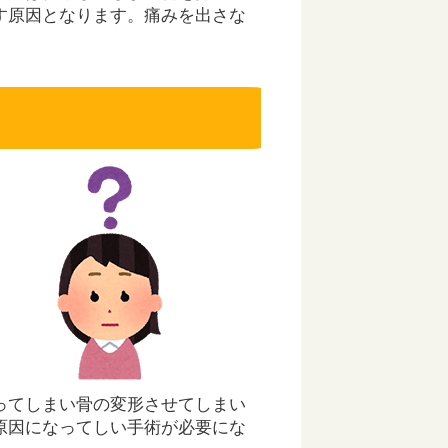
す原因となります。痛みを出さな
ってしまい骨の変形させてしまい
原因になってしい手術が必要にな