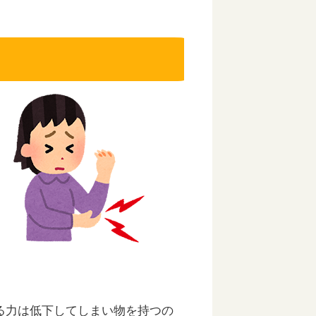
る力は低下してしまい物を持つの