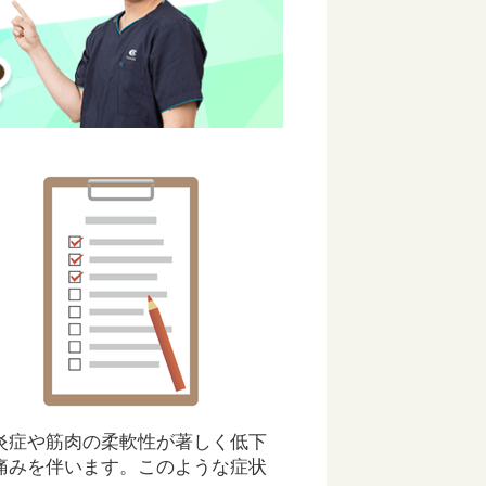
炎症や筋肉の柔軟性が著しく低下
痛みを伴います。このような症状