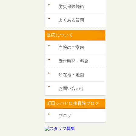
労災保険施術
よくある質問
当院について
当院のご案内
受付時間・料金
所在地・地図
お問い合わせ
町田シバヒロ接骨院ブログ
ブログ