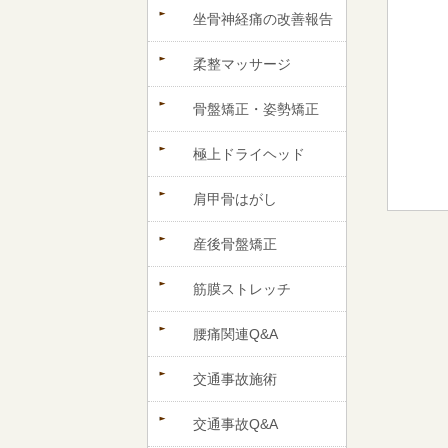
坐骨神経痛の改善報告
柔整マッサージ
骨盤矯正・姿勢矯正
極上ドライヘッド
肩甲骨はがし
産後骨盤矯正
筋膜ストレッチ
腰痛関連Q&A
交通事故施術
交通事故Q&A