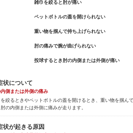
雑巾を絞ると肘が痛い
ペットボトルの蓋を開けられない
重い物を掴んで持ち上げられない
肘の痛みで腕が曲げられない
投球するとき肘の内側または外側が痛い
症状について
の内側または外側の痛み
巾を絞るときやペットボトルの蓋を開けるとき、重い物を掴ん
、肘の内側または外側に痛みが走ります。
症状が起きる原因