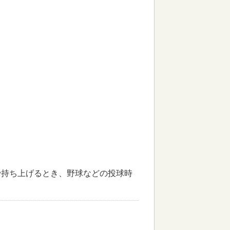
で持ち上げるとき、野球などの投球時