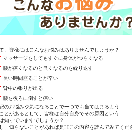
て、皆様にはこんなお悩みはありませんでしょうか？
マッサージをしてもすぐに身体がつらくなる
腰が痛くなるのと良くなるのを繰り返す
長い時間座ることが辛い
背中の張りが出る
腰を後ろに倒すと痛い
記のお悩みや気になることで一つでも当てはまるよう
ことがあるとして、皆様は自分自身でその原因という
は知っていますでしょうか？
し、知らないことがあれば是非この内容を読んでみてくだ