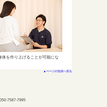
身体を作り上げることが可能にな
▲ページの先頭へ戻る
-7587-7995