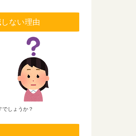
減しない理由
すでしょうか？