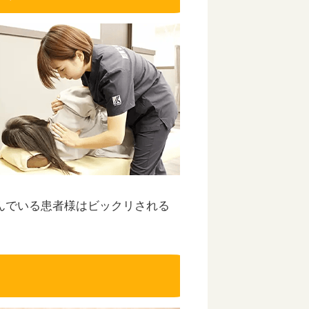
んでいる患者様はビックリされる