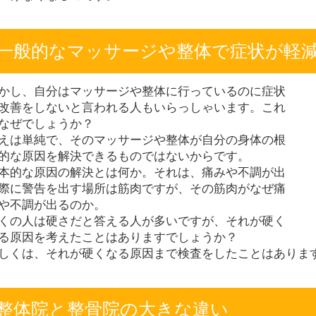
一般的なマッサージや整体で症状が軽
かし、自分はマッサージや整体に行っているのに症状
改善をしないと言われる人もいらっしゃいます。これ
なぜでしょうか？
えは単純で、そのマッサージや整体が自分の身体の根
的な原因を解決できるものではないからです。
本的な原因の解決とは何か。それは、痛みや不調が出
際に警告を出す場所は筋肉ですが、その筋肉がなぜ痛
や不調が出るのか。
くの人は硬さだと答える人が多いですが、それが硬く
る原因を考えたことはありますでしょうか？
しくは、それが硬くなる原因まで検査をしたことはありま
整体院と整骨院の大きな違い