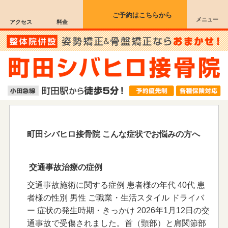
ご予約はこちらから
メニュー
アクセス
料金
町田シバヒロ接骨院 こんな症状でお悩みの方へ
交通事故治療の症例
交通事故施術に関する症例 患者様の年代 40代 患
者様の性別 男性 ご職業・生活スタイル ドライバ
ー 症状の発生時期・きっかけ 2026年1月12日の交
通事故で受傷されました。首（頸部）と肩関節部