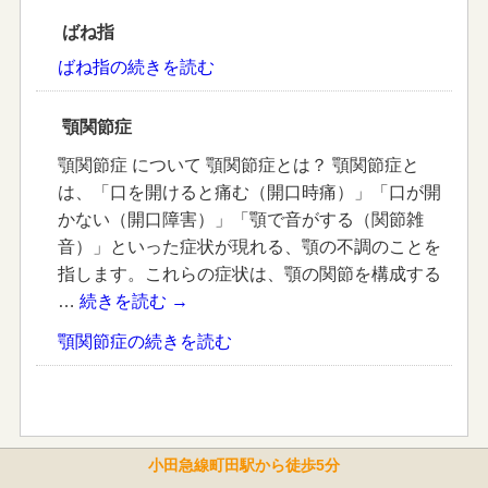
ばね指
ばね指の続きを読む
顎関節症
顎関節症 について 顎関節症とは？ 顎関節症と
は、「口を開けると痛む（開口時痛）」「口が開
かない（開口障害）」「顎で音がする（関節雑
音）」といった症状が現れる、顎の不調のことを
指します。これらの症状は、顎の関節を構成する
…
続きを読む
→
顎関節症の続きを読む
小田急線町田駅から徒歩5分