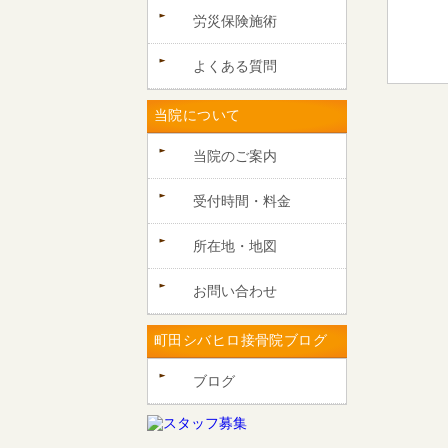
労災保険施術
よくある質問
当院について
当院のご案内
受付時間・料金
所在地・地図
お問い合わせ
町田シバヒロ接骨院ブログ
ブログ