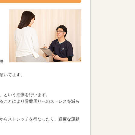
層
頂いてます。
」という治療を行います。
ることにより骨盤周りへのストレスを減ら
からストレッチを行なったり、適度な運動