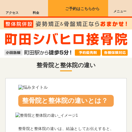
ご予約はこちらから
メニュー
アクセス
料金
整骨院と整体院の違い
整骨院と整体院の違いとは？
整骨院と整体院の違いは、結論としてお伝えすると、