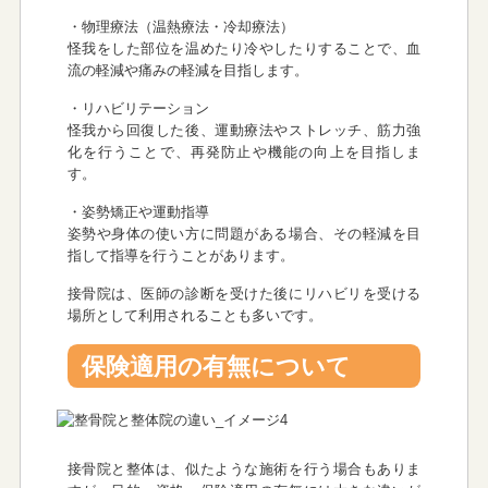
・物理療法（温熱療法・冷却療法）
怪我をした部位を温めたり冷やしたりすることで、血
流の軽減や痛みの軽減を目指します。
・リハビリテーション
怪我から回復した後、運動療法やストレッチ、筋力強
化を行うことで、再発防止や機能の向上を目指しま
す。
・姿勢矯正や運動指導
姿勢や身体の使い方に問題がある場合、その軽減を目
指して指導を行うことがあります。
接骨院は、医師の診断を受けた後にリハビリを受ける
場所として利用されることも多いです。
保険適用の有無について
接骨院と整体は、似たような施術を行う場合もありま