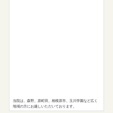
当院は、森野、原町田、相模原市、玉川学園など広く
地域の方にお越しいただいております。