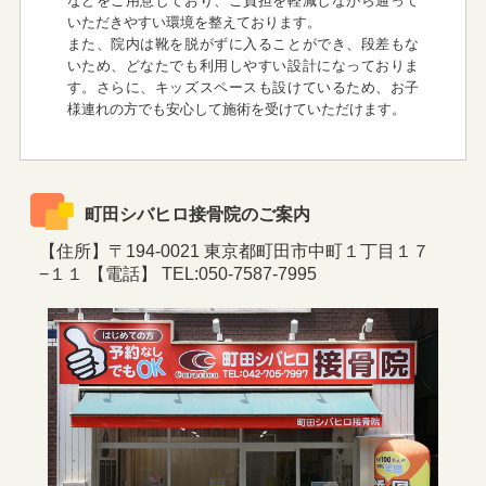
などをご用意しており、ご負担を軽減しながら通って
いただきやすい環境を整えております。
また、院内は靴を脱がずに入ることができ、段差もな
いため、どなたでも利用しやすい設計になっておりま
す。さらに、キッズスペースも設けているため、お子
様連れの方でも安心して施術を受けていただけます。
町田シバヒロ接骨院のご案内
【住所】〒194-0021 東京都町田市中町１丁目１７
−１１ 【電話】 TEL:050-7587-7995